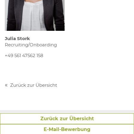
Julia Stork
Recruiting/Onboarding
+49 561 47562 158
Zurück zur Übersicht
Zurück zur Übersicht
E-Mail-Bewerbung