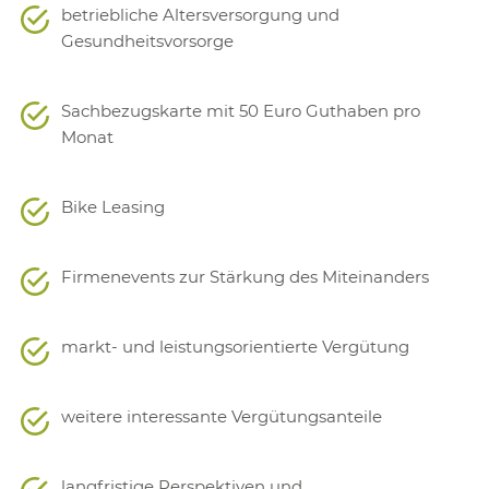
betriebliche Altersversorgung und
Gesundheitsvorsorge
Sachbezugskarte mit 50 Euro Guthaben pro
Monat
Bike Leasing
Firmenevents zur Stärkung des Miteinanders
markt- und leistungsorientierte Vergütung
weitere interessante Vergütungsanteile
langfristige Perspektiven und