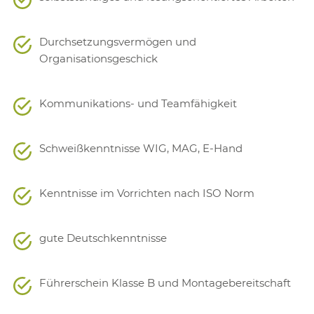
Durchsetzungsvermögen und
Organisationsgeschick
Kommunikations- und Teamfähigkeit
Schweißkenntnisse WIG, MAG, E-Hand
Kenntnisse im Vorrichten nach ISO Norm
gute Deutschkenntnisse
Führerschein Klasse B und Montagebereitschaft