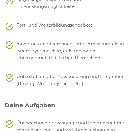
Entwicklungsmöglichkeiten
Fort- und Weiterbildungsangebote
modernes und teamorientiertes Arbeitsumfeld in
einem dynamischen, aufstrebenden
Unternehmen mit flachen Hierarchien
Unterstützung bei Zuwanderung und Integration
(Umzug, Wohnungssuche etc.)
Deine Aufgaben
Überwachung der Montage und Inbetriebnahme
von versorgungs- und verfahrenstechnischen