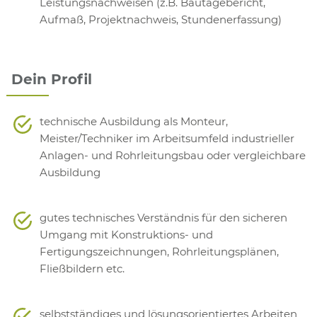
Leistungsnachweisen (z.B. Bautagebericht,
Aufmaß, Projektnachweis, Stundenerfassung)
Dein Profil
technische Ausbildung als Monteur,
Meister/Techniker im Arbeitsumfeld industrieller
Anlagen- und Rohrleitungsbau oder vergleichbare
Ausbildung
gutes technisches Verständnis für den sicheren
Umgang mit Konstruktions- und
Fertigungszeichnungen, Rohrleitungsplänen,
Fließbildern etc.
selbstständiges und lösungsorientiertes Arbeiten