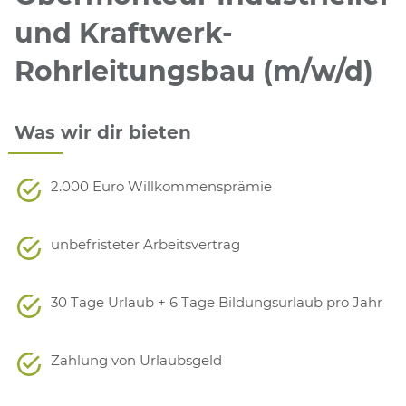
und Kraftwerk-
Rohrleitungsbau (m/w/d)
Was wir dir bieten
2.000 Euro Willkommensprämie
unbefristeter Arbeitsvertrag
30 Tage Urlaub + 6 Tage Bildungsurlaub pro Jahr
Zahlung von Urlaubsgeld