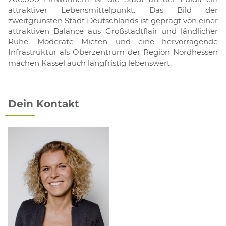
attraktiver Lebensmittelpunkt. Das Bild der
zweitgrünsten Stadt Deutschlands ist geprägt von einer
attraktiven Balance aus Großstadtflair und ländlicher
Ruhe. Moderate Mieten und eine hervorragende
Infrastruktur als Oberzentrum der Region Nordhessen
machen Kassel auch langfristig lebenswert.
Dein Kontakt