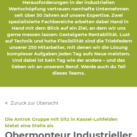
Herausforderungen in der industriellen
Wertschöpfung vertrauen namhafte Unternehmen
seit über 30 Jahren auf unsere Expertise. Zwei
spezialisierte Fachbereiche arbeiten dabei Hand in
Hand mit dem Blick auf ein Ziel, an dem wir uns
gerne messen lassen: Gesteigerte Rentabilität. Lust
auf Technik und hohe Flexibilität sind die Triebfedern
unserer 250 Mitarbeiter, mit denen wir die Lösung
komplexer Aufgaben jeden Tag aufs Neue meistern.
Und dabei ist kein Tag wie der andere – und das
lieben wir an unserem Beruf. Werde auch du Teil
dieses Teams.
Zurück zur Übersicht
Die Antrok Gruppe mit Sitz in Kassel-Lohfelden
bietet eine Stelle als
Obermonteur Industrieller