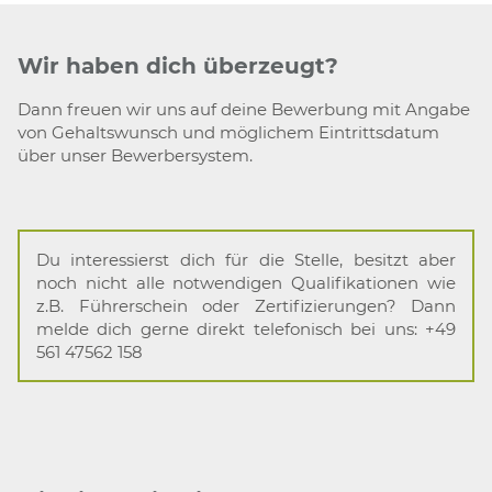
Wir haben dich überzeugt?
Dann freuen wir uns auf deine Bewerbung mit Angabe
von Gehaltswunsch und möglichem Eintrittsdatum
über unser Bewerbersystem.
Du interessierst dich für die Stelle, besitzt aber
noch nicht alle notwendigen Qualifikationen wie
z.B. Führerschein oder Zertifizierungen? Dann
melde dich gerne direkt telefonisch bei uns: +49
561 47562 158