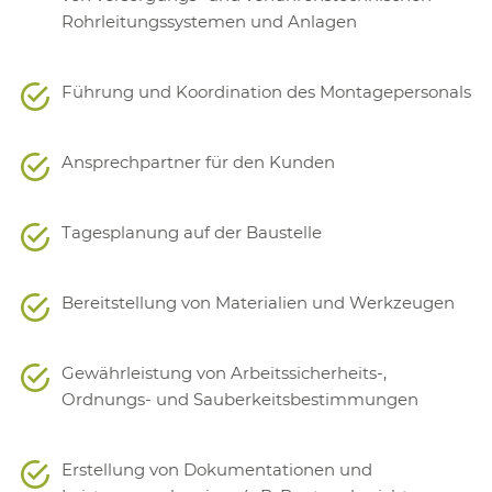
Rohrleitungssystemen und Anlagen
Führung und Koordination des Montagepersonals
Ansprechpartner für den Kunden
Tagesplanung auf der Baustelle
Bereitstellung von Materialien und Werkzeugen
Gewährleistung von Arbeitssicherheits-,
Ordnungs- und Sauberkeitsbestimmungen
Erstellung von Dokumentationen und