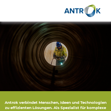
Antrok verbindet Menschen, Ideen und Technologien
zu effizienten Lösungen. Als Spezialist für komplexe